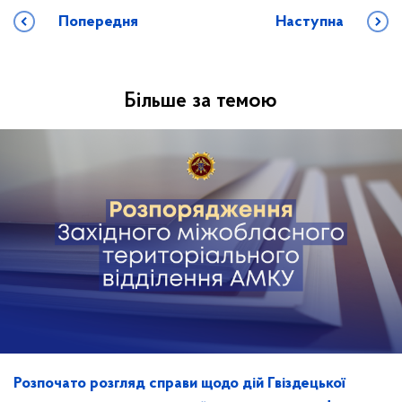
Попередня
Наступна
Більше за темою
Розпочато розгляд справи щодо дій Гвіздецької