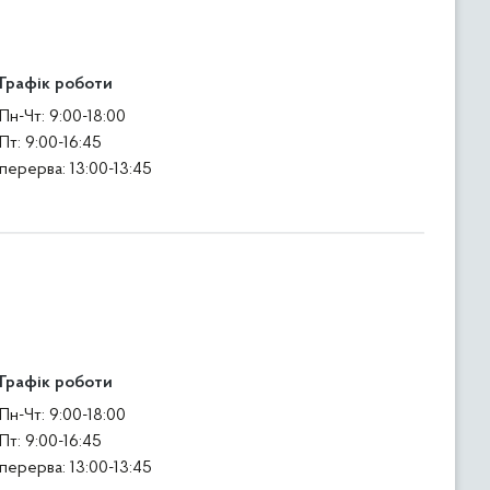
Графік роботи
Пн-Чт: 9:00-18:00
Пт: 9:00-16:45
перерва: 13:00-13:45
Графік роботи
Пн-Чт: 9:00-18:00
Пт: 9:00-16:45
перерва: 13:00-13:45