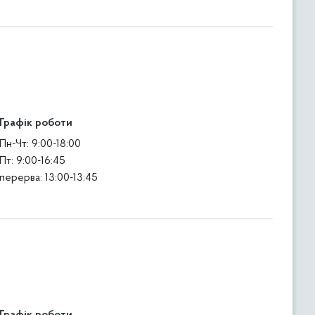
Графік роботи
Пн-Чт: 9:00-18:00
Пт: 9:00-16:45
перерва: 13:00-13:45