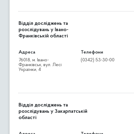
Відділ досліджень та
розслідувань у Івано-
Франківській області
Адреса
Телефони
76018, м. Івано-
(0342) 53-30-00
Франківськ, вул. Лесі
Українки, 4
Відділ досліджень та
розслідувань у Закарпатській
області