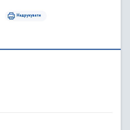
Надрукувати