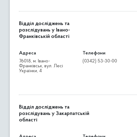
Відділ досліджень та
розслідувань у Івано-
Франківській області
Адреса
Телефони
76018, м. Івано-
(0342) 53-30-00
Франківськ, вул. Лесі
Українки, 4
Відділ досліджень та
розслідувань у Закарпатській
області
Адреса
Телефони