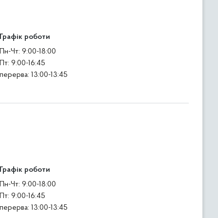
Графік роботи
Пн-Чт: 9:00-18:00
Пт: 9:00-16:45
перерва: 13:00-13:45
Графік роботи
Пн-Чт: 9:00-18:00
Пт: 9:00-16:45
перерва: 13:00-13:45