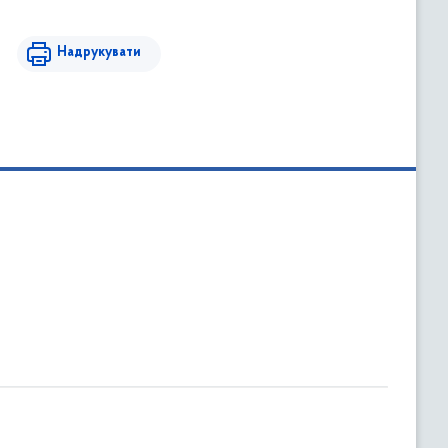
Надрукувати