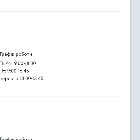
Графік роботи
Пн-Чт: 9:00-18:00
Пт: 9:00-16:45
перерва: 13:00-13:45
Графік роботи