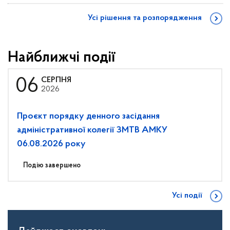
Усі рішення та розпорядження
Найближчі події
06
СЕРПНЯ
2026
Проєкт порядку денного засідання
адміністративної колегії ЗМТВ АМКУ
06.08.2026 року
Подію завершено
Усі події