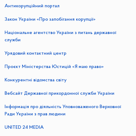
Антикорупційний портал
Закон України «Про запобігання корупції»
Національне агентство України з питань державної
служби
Урядовий контактний центр
Проєкт Міністерства Юстицій «Я маю право»
Конкурентні відомства світу
Вебсайт Державної прикордонної служби України
Інформація про діяльність Уповноваженого Верховної
Ради України з прав людини
UNITED 24 MEDIA