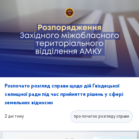
Розпочато розгляд справи щодо дій Гвіздецької
селищної ради під час прийняття рішень у сфері
земельних відносин
2 дні тому
про початок розгляду справи