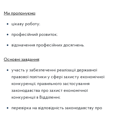
Ми пропонуємо
:
цікаву роботу;
професійний розвиток;
відзначення професійних досягнень.
Основні завдання
:
участь у забезпеченні реалізації державної
правової політики у сфері захисту економічної
конкуренції, правильного застосування
законодавства про захист економічної
конкуренції в Відділенні;
перевірка на відповідність законодавству про