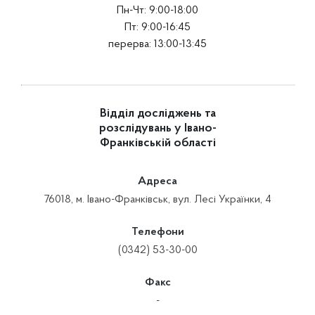
Пн-Чт: 9:00-18:00
Пт: 9:00-16:45
перерва: 13:00-13:45
Відділ досліджень та
розслідувань у Івано-
Франківській області
Адреса
76018, м. Івано-Франківськ, вул. Лесі Українки, 4
Телефони
(0342) 53-30-00
Факс
-