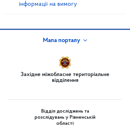
інформації на вимогу
Мапа порталу
Західне міжобласне територіальне
відділення
Відділ досліджень та
розслідувань у Рівненській
області