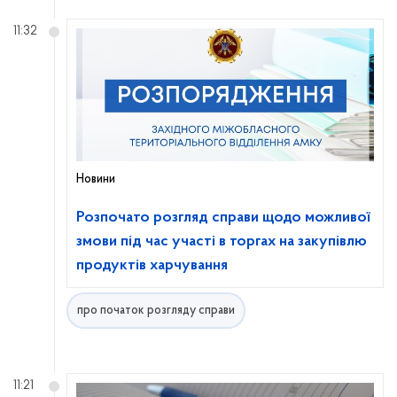
11:32
Новини
Розпочато розгляд справи щодо можливої
змови під час участі в торгах на закупівлю
продуктів харчування
про початок розгляду справи
11:21