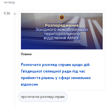
четвер
11:36
Новини
Розпочато розгляд справи щодо дій
Гвіздецької селищної ради під час
прийняття рішень у сфері земельних
відносин
про початок розгляду справи