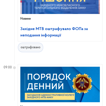
Новини
Західне МТВ оштрафувало ФОПа за
неподання інформації
оштрафовано
09:00