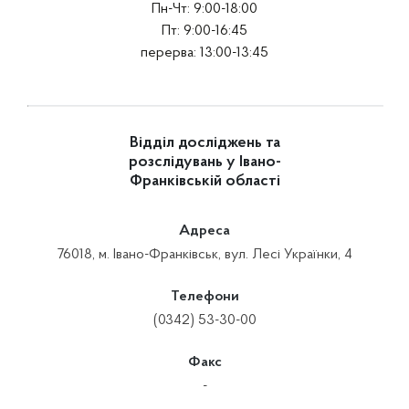
Пн-Чт: 9:00-18:00
Пт: 9:00-16:45
перерва: 13:00-13:45
Відділ досліджень та
розслідувань у Івано-
Франківській області
Адреса
76018, м. Івано-Франківськ, вул. Лесі Українки, 4
Телефони
(0342) 53-30-00
Факс
-