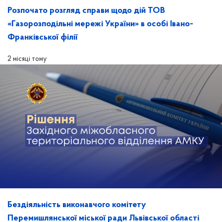
Розпочато розгляд справи щодо дій ТОВ
«Газорозподільні мережі України» в особі Івано-
Франківської філії
2 місяці тому
Бездіяльність виконавчого комітету
Перемишлянської міської ради Львівської області