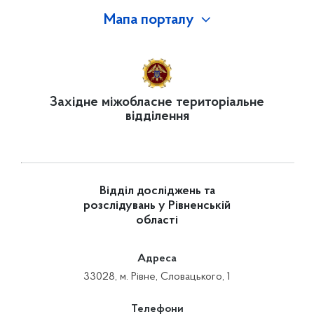
Мапа порталу
Західне міжобласне територіальне
відділення
Відділ досліджень та
розслідувань у Рівненській
області
Адреса
33028, м. Рівне, Словацького, 1
Телефони