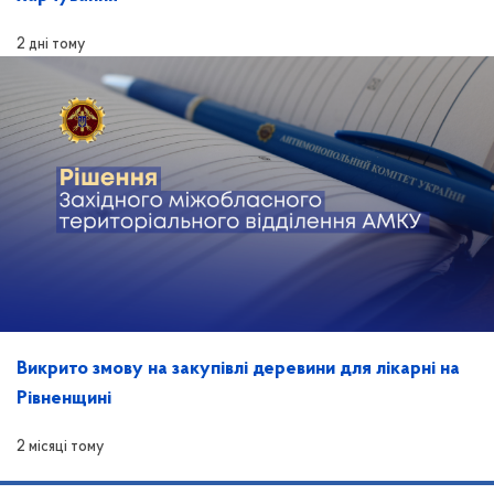
2 дні тому
Викрито змову на закупівлі деревини для лікарні на
Рівненщині
2 місяці тому