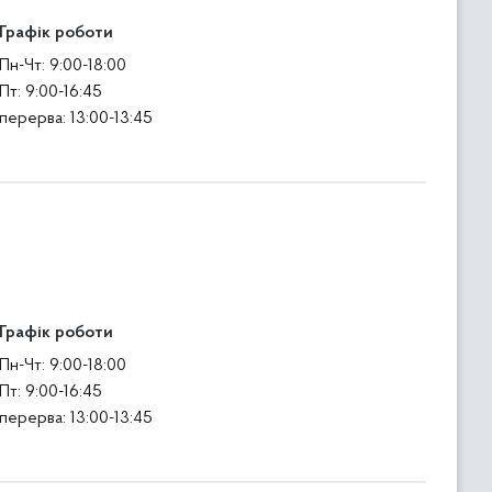
Графік роботи
Пн-Чт: 9:00-18:00
Пт: 9:00-16:45
перерва: 13:00-13:45
Графік роботи
Пн-Чт: 9:00-18:00
Пт: 9:00-16:45
перерва: 13:00-13:45