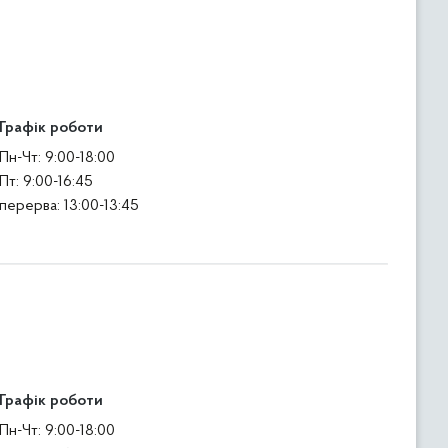
Графік роботи
Пн-Чт: 9:00-18:00
Пт: 9:00-16:45
перерва: 13:00-13:45
Графік роботи
Пн-Чт: 9:00-18:00