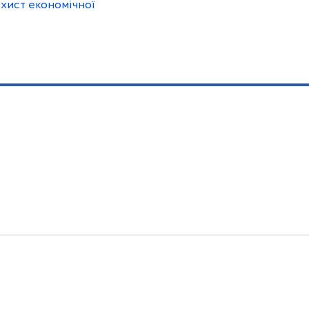
ахист економічної