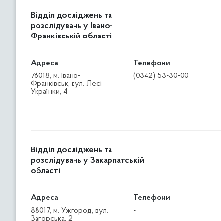
Відділ досліджень та
розслідувань у Івано-
Франківській області
Адреса
Телефони
76018, м. Івано-
(0342) 53-30-00
Франківськ, вул. Лесі
Українки, 4
Відділ досліджень та
розслідувань у Закарпатській
області
Адреса
Телефони
88017, м. Ужгород, вул.
-
Загорська, 2