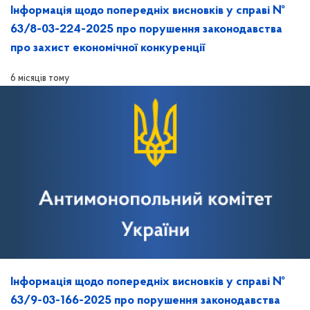
Інформація щодо попередніх висновків у справі №
63/8-03-224-2025 про порушення законодавства
про захист економічної конкуренції
6 місяців тому
Інформація щодо попередніх висновків у справі №
63/9-03-166-2025 про порушення законодавства