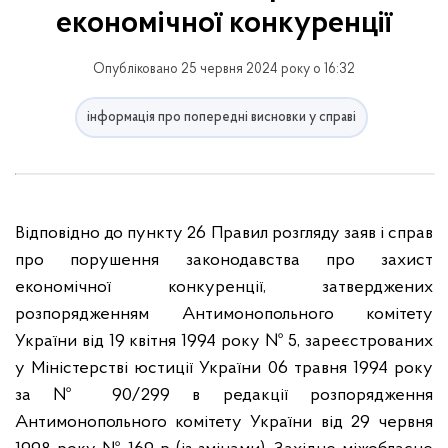
економічної конкуренції
Опубліковано 25 червня 2024 року о 16:32
інформація про попередні висновки у справі
Відповідно до пункту 26 Правил розгляду заяв і справ
про порушення законодавства про захист
економічної конкуренції, затверджених
розпорядженням Антимонопольного комітету
України від 19 квітня 1994 року № 5, зареєстрованих
у Міністерстві юстиції України 06 травня 1994 року
за № 90/299 в редакції розпорядження
Антимонопольного комітету України від 29 червня