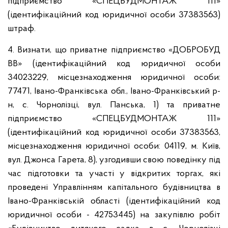
підприємство «СПЕЦБУДМОНТАЖ 111»
(ідентифікаційний код юридичної особи 37383563)
штраф.
4. Визнати, що приватне підприємство «ДОБРОБУД
ВВ» (ідентифікаційний код юридичної особи
34023229, місцезнаходження юридичної особи:
77471, Івано-Франківська обл., Івано-Франківський р-
н, с. Чорнолізці, вул. Панська, 1) та приватне
підприємство «СПЕЦБУДМОНТАЖ 111»
(ідентифікаційний код юридичної особи 37383563,
місцезнаходження юридичної особи: 04119, м. Київ,
вул. Джонса Гарета, 8), узгодивши свою поведінку під
час підготовки та участі у відкритих торгах, які
проведені Управлінням капітального будівництва в
Івано-Франківській області (ідентифікаційний код
юридичної особи - 42753445) на закупівлю робіт