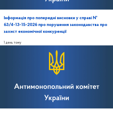
Інформація про попередні висновки у справі №
63/4-13-15-2026 про порушення законодавства про
захист економічної конкуренції
1 день тому