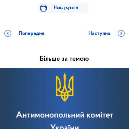
Надрукувати
Попередня
Наступна
Більше за темою