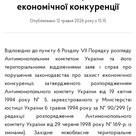
економічної конкуренції
Опубліковано 12 травня 2026 року о 15:15
Відповідно до пункту 6 Розділу VIІ Порядку розгляду
Антимонопольним комітетом України та його
територіальними відділеннями заяв і справ про
порушення законодавства про захист економічної
конкуренції, затвердженого розпорядженням
Антимонопольного комітету України від 19 квітня
1994 року № 5, зареєстрованого у Міністерстві
юстиції України 6 травня 1994 року за № 90/299 (у
редакції розпорядження Антимонопольного
комітету України від 29 червня 1998 року № 169-р, із
змінами), Західне міжобласне територіальне