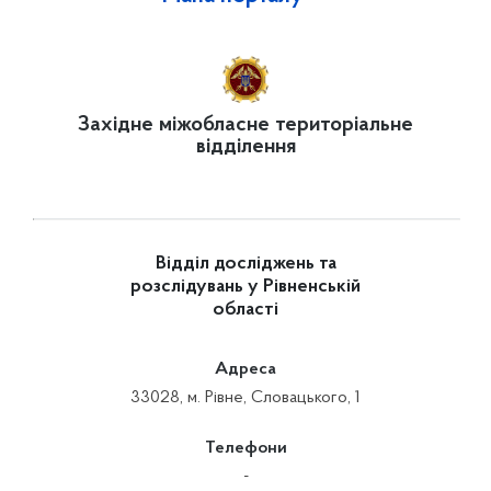
Західне міжобласне територіальне
відділення
Відділ досліджень та
розслідувань у Рівненській
області
Адреса
33028, м. Рівне, Словацького, 1
Телефони
-