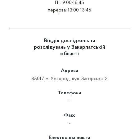
Пт: 9:00-16:45
перерва: 13:00-13:45
Відділ досліджень та
розслідувань у Закарпатській
області
Адреса
88017, м. Ужгород, вул. Загорська, 2
Телефони
-
Факс
-
Електронна пошта