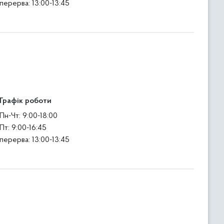
перерва: 13:00-13:45
Графік роботи
Пн-Чт: 9:00-18:00
Пт: 9:00-16:45
перерва: 13:00-13:45