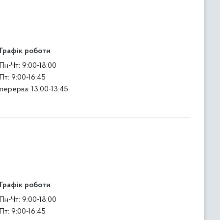
Графік роботи
Пн-Чт: 9:00-18:00
Пт: 9:00-16:45
перерва: 13:00-13:45
Графік роботи
Пн-Чт: 9:00-18:00
Пт: 9:00-16:45