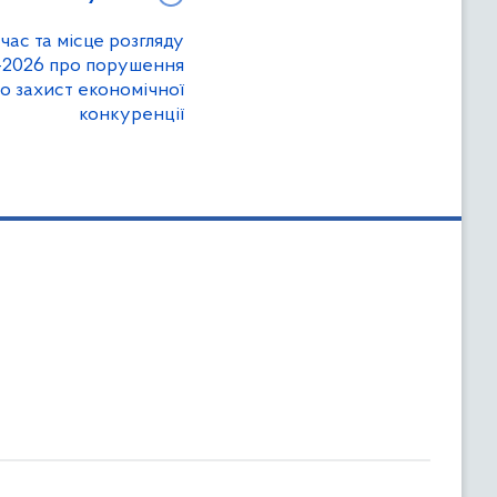
час та місце розгляду
-2026 про порушення
о захист економічної
конкуренції