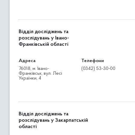
Відділ досліджень та
розслідувань у Івано-
Франківській області
Адреса
Телефони
76018, м. Івано-
(0342) 53-30-00
Франківськ, вул. Лесі
Українки, 4
Відділ досліджень та
розслідувань у Закарпатській
області