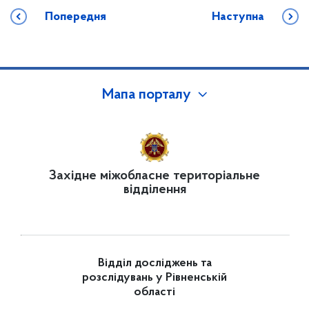
Попередня
Наступна
Мапа порталу
Західне міжобласне територіальне
відділення
Відділ досліджень та
розслідувань у Рівненській
області