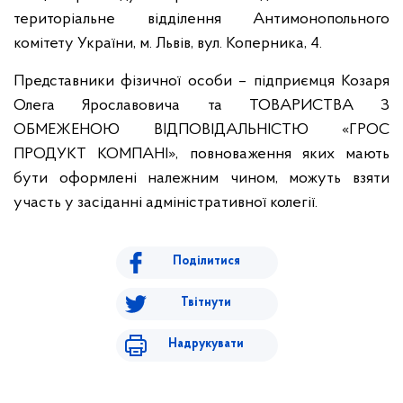
територіальне відділення Антимонопольного
комітету України, м. Львів, вул. Коперника, 4.
Представники фізичної особи – підприємця Козаря
Олега Ярославовича та ТОВАРИСТВА З
ОБМЕЖЕНОЮ ВІДПОВІДАЛЬНІСТЮ «ГРОС
ПРОДУКТ КОМПАНІ», повноваження яких мають
бути оформлені належним чином, можуть взяти
участь у засіданні адміністративної колегії.
Поділитися
Твітнути
Надрукувати