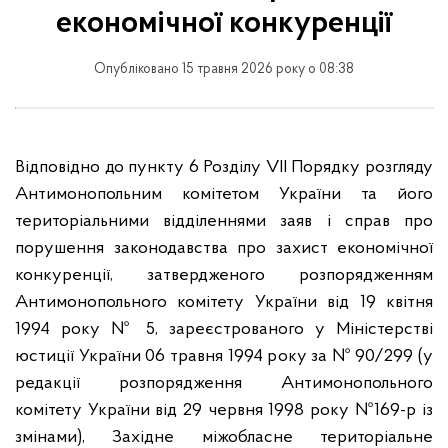
економічної конкуренції
Опубліковано 15 травня 2026 року о 08:38
Відповідно до пункту 6 Розділу VII Порядку розгляду
Антимонопольним комітетом України та його
територіальними відділеннями заяв і справ про
порушення законодавства про захист економічної
конкуренції, затвердженого розпорядженням
Антимонопольного комітету України від 19 квітня
1994 року № 5, зареєстрованого у Міністерстві
юстиції України 06 травня 1994 року за № 90/299 (у
редакції розпорядження Антимонопольного
комітету України від 29 червня 1998 року №169-р із
змінами), Західне міжобласне територіальне