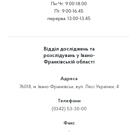
Пн-Чт: 9:00-18:00
Пт: 9:00-16:45
перерва: 13:00-13:45
Відділ досліджень та
розслідувань у Івано-
Франківській області
Адреса
76018, м. Івано-Франківськ, вул. Лесі Українки, 4
Телефони
(0342) 53-30-00
Факс
-