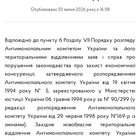
Опубліковано 03 липня 2026 року о 16:08
Відповідно до пункту 6 Розділу VII Порядку розгляду
Антимонопольним комітетом України та його
територіальними відділеннями заяв і справ про
порушення законодавства про захист економічної
конкуренції, затвердженого розпорядженням
Антимонопольного комітету України від 19 квітня
1994 року № 5, зареєстрованого у Міністерстві
юстиції України 06 травня 1994 року за № 90/299 (у
редакції розпорядження Антимонопольного
комітету України від 29 червня 1998 року №169-р із
змінами), Західне міжобласне територіальне
відділення Антимонопольного комітету України