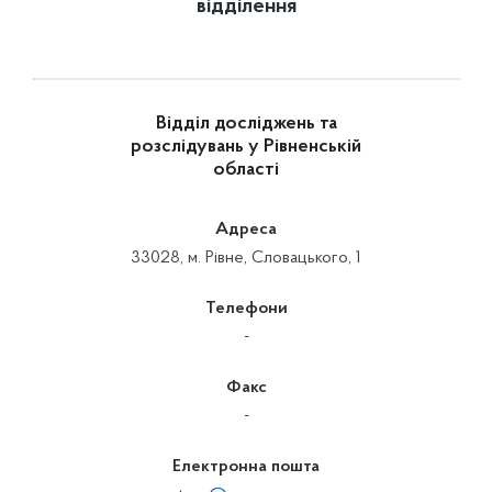
відділення
Відділ досліджень та
розслідувань у Рівненській
області
Адреса
33028, м. Рівне, Словацького, 1
Телефони
-
Факс
-
Електронна пошта