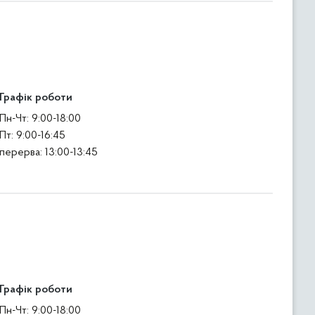
Графік роботи
Пн-Чт: 9:00-18:00
Пт: 9:00-16:45
перерва: 13:00-13:45
Графік роботи
Пн-Чт: 9:00-18:00