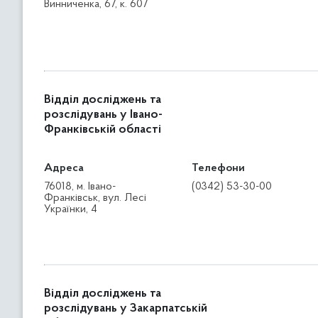
Винниченка, 67, к. 607
Відділ досліджень та
розслідувань у Івано-
Франківській області
Адреса
Телефони
76018, м. Івано-
(0342) 53-30-00
Франківськ, вул. Лесі
Українки, 4
Відділ досліджень та
розслідувань у Закарпатській