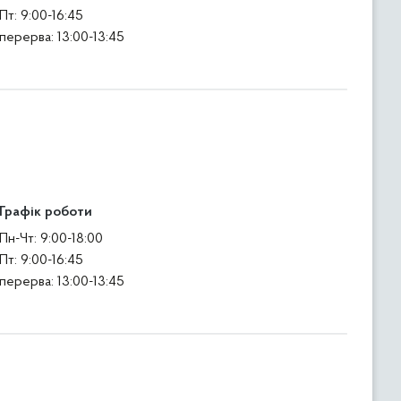
Пт: 9:00-16:45
перерва: 13:00-13:45
Графік роботи
Пн-Чт: 9:00-18:00
Пт: 9:00-16:45
перерва: 13:00-13:45