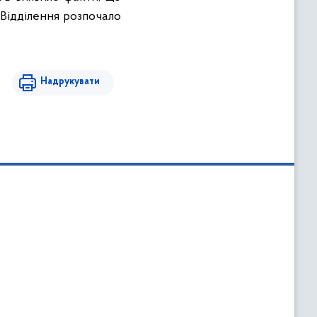
 Відділення розпочало
Надрукувати