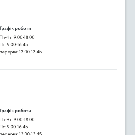
Графік роботи
Пн-Чт: 9:00-18:00
Пт: 9:00-16:45
перерва: 13:00-13:45
Графік роботи
Пн-Чт: 9:00-18:00
Пт: 9:00-16:45
перерва: 13:00-13:45