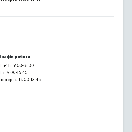
Графік роботи
Пн-Чт: 9:00-18:00
Пт: 9:00-16:45
перерва: 13:00-13:45