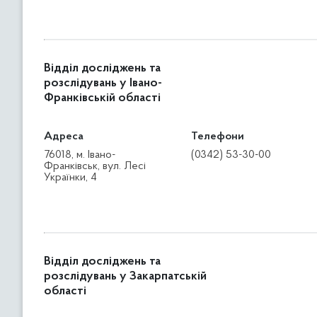
Відділ досліджень та
розслідувань у Івано-
Франківській області
Адреса
Телефони
76018, м. Івано-
(0342) 53-30-00
Франківськ, вул. Лесі
Українки, 4
Відділ досліджень та
розслідувань у Закарпатській
області