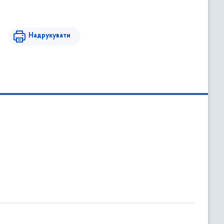
Надрукувати