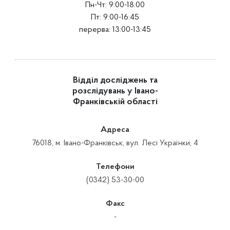
Пн-Чт: 9:00-18:00
Пт: 9:00-16:45
перерва: 13:00-13:45
Відділ досліджень та
розслідувань у Івано-
Франківській області
Адреса
76018, м. Івано-Франківськ, вул. Лесі Українки, 4
Телефони
(0342) 53-30-00
Факс
-