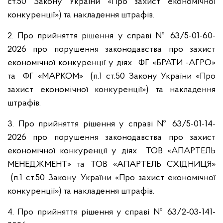
ст.50 Закону України «Про захист економічної
конкуренції») та накладення штрафів.
2. Про прийняття рішення у справі № 63/5-01-60-
2026 про порушення законодавства про захист
економічної конкуренції у діях ФГ «БРАТИ -АГРО»
та ФГ «МАРКОМ» (п.1 ст.50 Закону України «Про
захист економічної конкуренції») та накладення
штрафів.
3. Про прийняття рішення у справі № 63/5-01-14-
2026 про порушення законодавства про захист
економічної конкуренції у діях ТОВ «АПАРТЕЛЬ
МЕНЕДЖМЕНТ» та ТОВ «АПАРТЕЛЬ СХІДНИЦЯ»
(п.1 ст.50 Закону України «Про захист економічної
конкуренції») та накладення штрафів.
4. Про прийняття рішення у справі № 63/2-03-141-