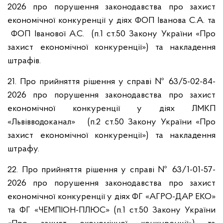
2026 про порушення законодавства про захист
економічної конкуренції у діях ФОП Іванова С.А. та
ФОП Іванової А.С. (п.1 ст.50 Закону України «Про
захист економічної конкуренції») та накладення
штрафів.
21. Про прийняття рішення у справі № 63/5-02-84-
2026 про порушення законодавства про захист
економічної конкуренції у діях ЛМКП
«Львівводоканал» (п.2 ст.50 Закону України «Про
захист економічної конкуренції») та накладення
штрафу.
22. Про прийняття рішення у справі № 63/1-01-57-
2026 про порушення законодавства про захист
економічної конкуренції у діях ФГ «АГРО-ДАР ЕКО»
та ФГ «ЧЕМПІОН-ПЛЮС» (п.1 ст.50 Закону України