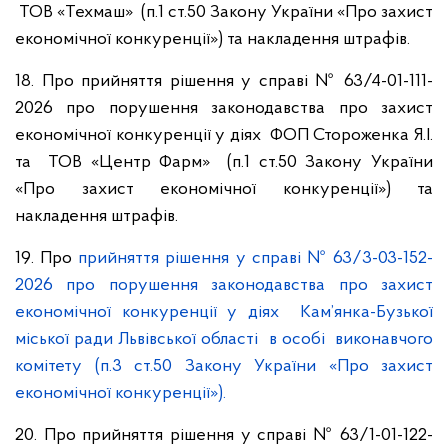
ТОВ «Техмаш» (п.1 ст.50 Закону України «Про захист
економічної конкуренції») та накладення штрафів.
18. Про прийняття рішення у справі № 63/4-01-111-
2026 про порушення законодавства про захист
економічної конкуренції у діях ФОП Стороженка Я.І.
та ТОВ «Центр Фарм» (п.1 ст.50 Закону України
«Про захист економічної конкуренції») та
накладення штрафів.
19. Про
прийняття рішення у справі № 63/3-03-152-
2026 про порушення законодавства про захист
економічної конкуренції у діях Кам’янка-Бузької
міської ради Львівської області в особі виконавчого
комітету (п.3 ст.50 Закону України «Про захист
економічної конкуренції»).
20. Про прийняття рішення у справі № 63/1-01-122-