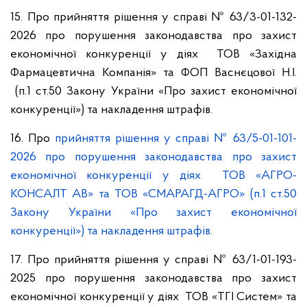
15. Про прийняття рішення у справі № 63/3-01-132-
2026 про порушення законодавства про захист
економічної конкуренції у діях ТОВ «Західна
Фармацевтична Компанія» та ФОП Васнєцової Н.І.
(п.1 ст.50 Закону України «Про захист економічної
конкуренції») та накладення штрафів.
16. Про
прийняття рішення у справі № 63/5-01-101-
2026 про порушення законодавства про захист
економічної конкуренції у діях ТОВ «АГРО-
КОНСАЛТ АВ» та ТОВ «СМАРАГД-АГРО» (п.1 ст.50
Закону України «Про захист економічної
конкуренції») та накладення штрафів.
17. Про прийняття рішення у справі № 63/1-01-193-
2025 про порушення законодавства про захист
економічної конкуренції у діях ТОВ «ТГІ Систем» та