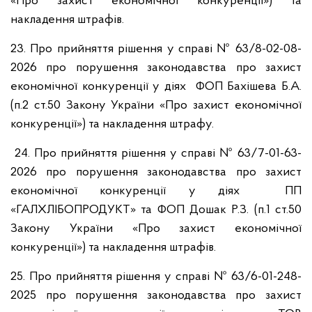
«Про захист економічної конкуренції») та
накладення штрафів.
23. Про прийняття рішення у справі № 63/8-02-08-
2026 про порушення законодавства про захист
економічної конкуренції у діях ФОП Бахішева Б.А.
(п.2 ст.50 Закону України «Про захист економічної
конкуренції») та накладення штрафу.
24. Про прийняття рішення у справі № 63/7-01-63-
2026 про порушення законодавства про захист
економічної конкуренції у діях ПП
«ГАЛХЛІБОПРОДУКТ» та ФОП Дошак Р.З. (п.1 ст.50
Закону України «Про захист економічної
конкуренції») та накладення штрафів.
25. Про прийняття рішення у справі № 63/6-01-248-
2025 про порушення законодавства про захист