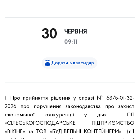
30
ЧЕРВНЯ
09:11
Додати в календар
1. Про прийняття рішення у справі № 63/5-01-32-
2026 про порушення законодавства про захист
економічної конкуренції у діях ПП
«СІЛЬСЬКОГОСПОДАРСЬКЕ ПІДПРИЄМСТВО
«ВІКІНГ» та ТОВ «БУДІВЕЛЬНІ КОНТЕЙНЕРИ» (п.1